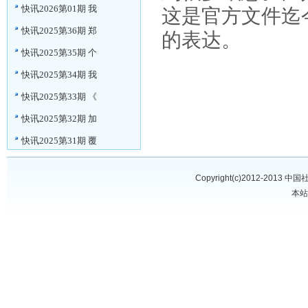
快讯2026第01期 我
这是官方文件迄
快讯2025第36期 郑
的表达。
快讯2025第35期 个
快讯2025第34期 我
快讯2025第33期 《
快讯2025第32期 加
快讯2025第31期 覆
Copyright(c)2012-2013
中国
本站