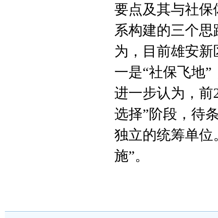
要点及其与社保
系构建的三个思
为，目前雄安新
一是
“社保飞地”
进一步认为，前
选择”阶段，待
独立的统筹单位
施”。