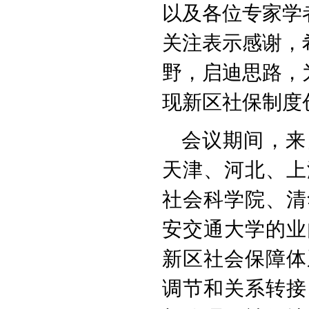
以及各位专家学
关注表示感谢，
野，启迪思路，
现新区社保制度
会议期间，来
天津、河北、上
社会科学院、清
安交通大学的业
新区社会保障体
调节和关系转接