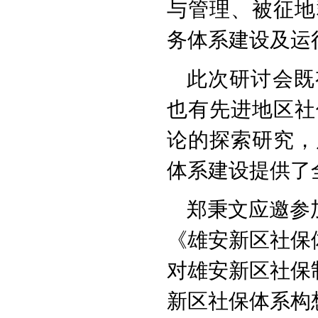
与管理、被征地
务体系建设及运
此次研讨会既
也有先进地区社
论的探索研究，
体系建设提供了
郑秉文应邀参
《雄安新区社保
对雄安新区社保
新区社保体系构