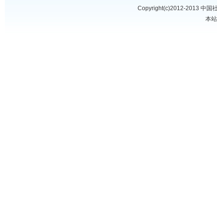
Copyright(c)2012-2013
中国
本站