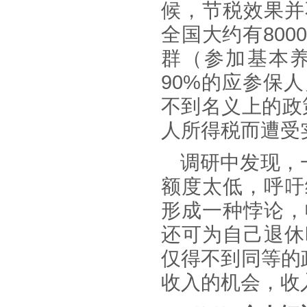
候，节税效果并
全国大约有8
0
群（参加基本
90%的应参保
不到名义上的政
人所得税而遭受
调研中发现，
额度太低，呼吁
形成一种悖论，
还可为自己退休
仅得不到同等的
收入的机会，收