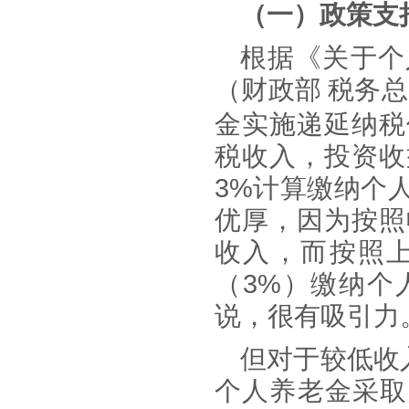
（一）政策支
根据《关于个
（
财政部
税务总
金实施递延纳税
税收入，投资收
3%计算缴纳个
优厚，因为按照
收入，而按照
（
3%）缴纳个
说，很有吸引力
但对于较低收
个人养老金采取