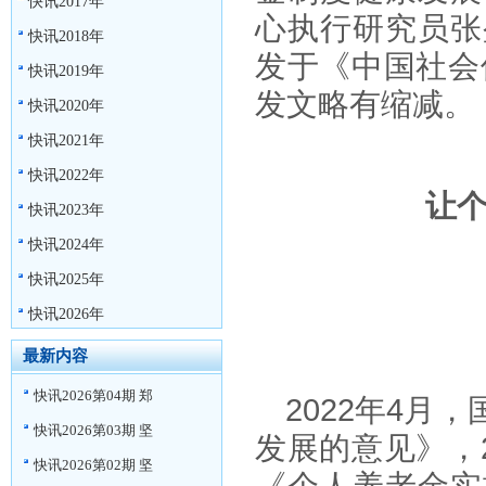
快讯2017年
心执行研究员张
快讯2018年
发于《中国社会
快讯2019年
发文略有缩减。
快讯2020年
快讯2021年
快讯2022年
让
快讯2023年
快讯2024年
快讯2025年
快讯2026年
最新内容
快讯2026第04期 郑
2022
年
4月，
快讯2026第03期 坚
发展的意见》，
快讯2026第02期 坚