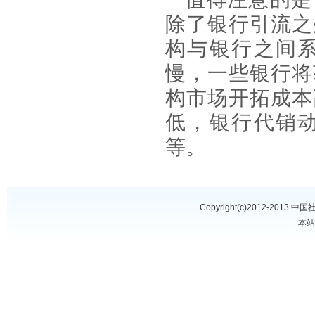
除了银行引流之
构与银行之间
慢，一些银行将
构市场开拓成本
低，银行代销
等。
Copyright(c)2012-2013
中国
本站