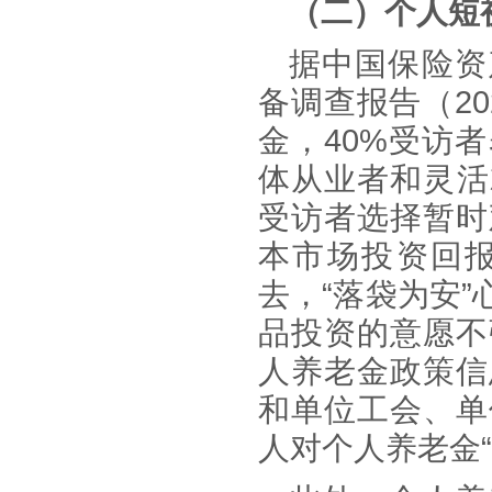
（二）个人短
据中国保险资
备调查报告（2
金，40%受访
体从业者和灵活
受访者选择暂时
本市场投资回
去，
“落袋为安
品投资的意愿不
人养老金政策信
和单位工会、单
人对个人养老金