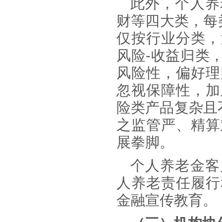
此外，个人养
财等四大类，每
仅按行业分类，
风险-收益归类
风险性，偏好理
忽视保障性，加
险类产品复杂且
之监管严、精算
展拳脚。
个人养老金客
人养老责任履行
金融宣传教育。