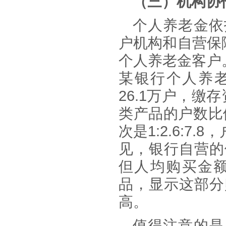
（三）机构协
个人养老金依
户机构和自营保
个人养老金客户
某银行个人养老
26.1万户，
类产品的户数比例
次是1:2.6:7.
见，银行自营的
但人均购买金
品，显示这部分
高。
值得注意的是