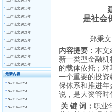
工作论文2017年
工作论文2018年
是社会
工作论文2019年
工作论文2020年
工作论文2021年
郑秉文
工作论文2022年
工作论文2023年
内容提要：
本文
工作论文2024年
新一类型金融机
工作论文2025年
的载体依托；对
最新内容
一个重要的投资
No.219-20251
保体系和推进年
No.218-20251
说，是大资管时
No.217-20251
关 键 词：
职业
No.216-20251