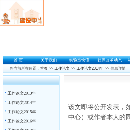
首 页
关于我们
实验室快讯
社保改革动态
您当前所在位置：
首页
>>
工作论文
>>
工作论文2014年
>> 信息详情
工作论文2013年
工作论文2014年
该文即将公开发表，
工作论文2015年
中心）或作者本人的
工作论文2016年