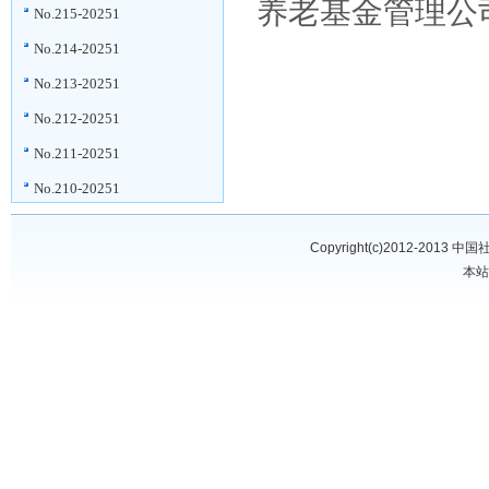
养老基金管理公
No.215-20251
No.214-20251
No.213-20251
No.212-20251
No.211-20251
No.210-20251
Copyright(c)2012-2013
中国
本站