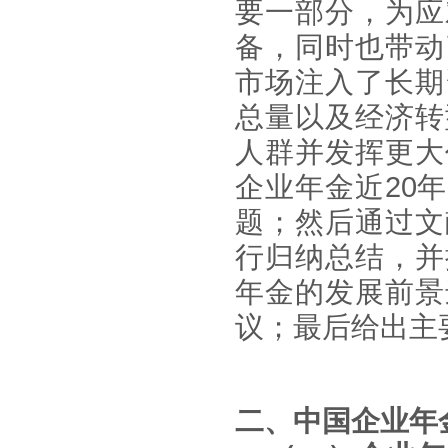
要一部分，为应
备，同时也带动
市场注入了长期
总量以及经济转
人群并发挥更大
企业年金近20
题；然后通过文
行归纳总结，并
年金的发展前景
议；最后给出主
二
、
中国企业年