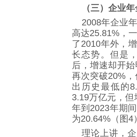
（
三
）企业年
2008年企业
高达25.81%，
了2010年外
长态势。但是，
后，增速却开始明
再次突破20%，
出历史最低的8
3.19万亿元，但
年到2023年
为20.64%（图
理论上讲，企