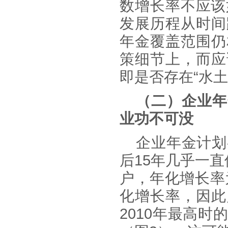
数增长率不应该
发展历程从时间
年金覆盖范围仍
策细节上，而应
即是否存在“水土
（
二
）企业年
业功不可没
企业年金计划
后15年几乎一直
户，年化增长率
化增长率，因此
2010年最高时的