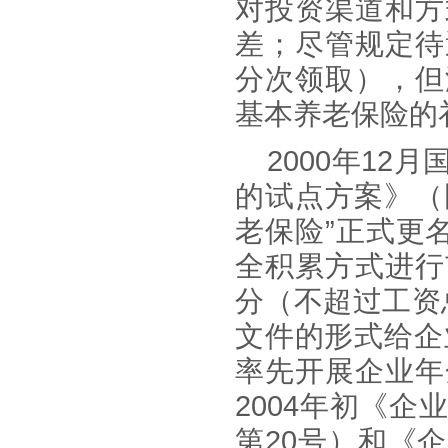
对投资渠道和方
差；尽管规定待
分次领取），但
基本养老保险的
2000年12
的试点方案》（
老保险”正式更
全积累方式进行
分（不超过工资
文件的形式给企
率先开展企业年
2004年初《
第20号）和《