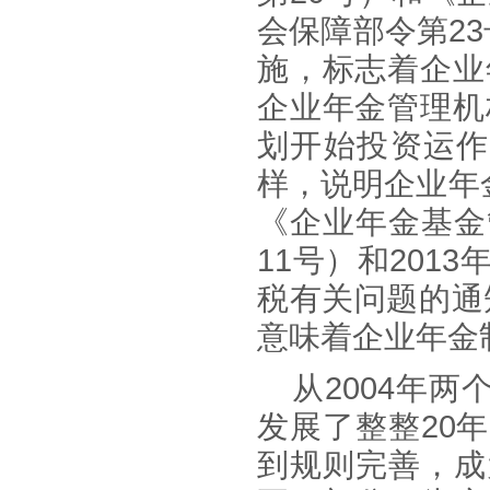
会保障部令第2
施，标志着企业
企业年金管理机
划开始投资运作
样，说明企业年
《企业年金基金
11号）和201
税有关问题的通知
意味着企业年金
从
2004年
发展了整整20
到规则完善，成