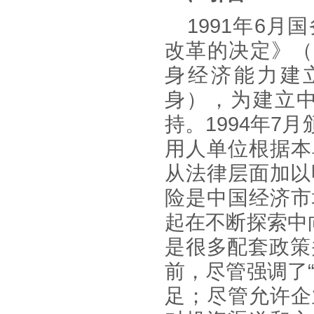
1991年6
改革的决定》（国
身经济能力建
身），为建立
持。1994年
用人单位根据本
从法律层面加以
险是中国经济市
起在不断探索中
是很多配套政策
前，尽管强调了
足；尽管允许企