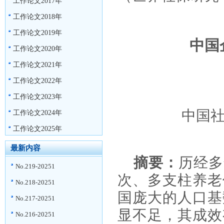
工作论文2017年
工作论文2018年
工作论文2019年
中国
工作论文2020年
工作论文2021年
工作论文2022年
工作论文2023年
中国
工作论文2024年
工作论文2025年
最新内容
摘要：
历经多
No.219-20251
次、多支柱养老
No.218-20251
国庞大的人口基
No.217-20251
显不足，其成效
No.216-20251