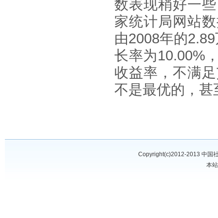
数表现稍好一些
家统计局网站数
由2008年的2.
长率为10.0
收益率，不满足
不是最优的，甚
Copyright(c)2012-2013
中国
本站