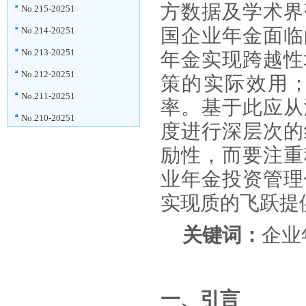
方数据及学术界
No.215-20251
国企业年金面临
No.214-20251
No.213-20251
年金实现跨越性
No.212-20251
策的实际效用
No.211-20251
率。基于此应从
No.210-20251
度进行深层次的
励性，而要注重
业年金投资管理
实现质的飞跃提
关键词：
企业
一、引言