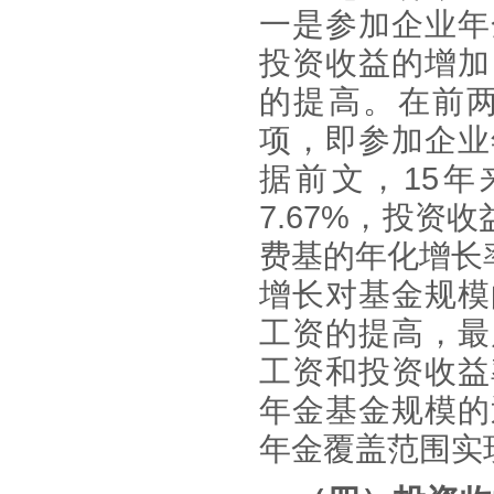
一是参加企业年
投资收益的增加
的提高。在前
项，即参加企业
据前文，
15
7.67%，投资
费基的年化增长率
增长对基金规模
工资的提高，最
工资和投资收益
年金基金规模的
年金覆盖范围实