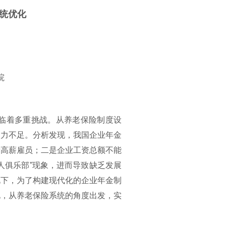
统优化
院
面临着多重挑战。从养老保险制度设
动力不足。分析发现，我国企业年金
量高薪雇员；二是企业工资总额不能
富人俱乐部”现象，进而导致缺乏发展
况下，为了构建现代化的企业年金制
化，从养老保险系统的角度出发，实