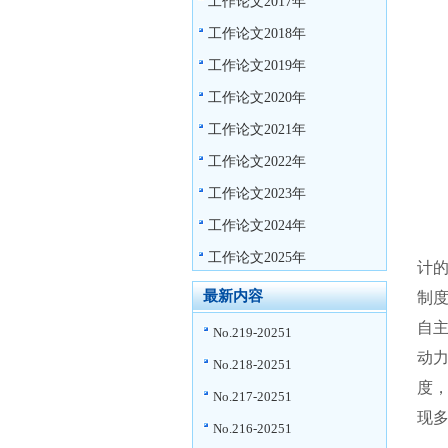
工作论文2017年
工作论文2018年
工作论文2019年
工作论文2020年
工作论文2021年
工作论文2022年
工作论文2023年
工作论文2024年
工作论文2025年
计
最新内容
制
自
No.219-20251
动
No.218-20251
度
No.217-20251
现
No.216-20251