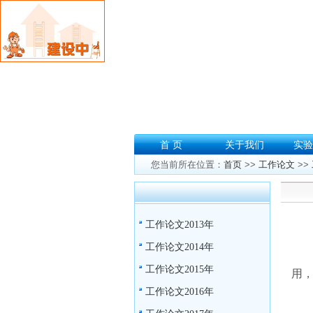
首 页
关于我们
实验
您当前所在位置：
首页
>>
工作论文
>>
工作论文2013年
工作论文2014年
工作论文2015年
用
工作论文2016年