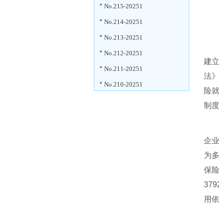
No.215-20251
No.214-20251
No.213-20251
No.212-20251
建立
No.211-20251
法
No.210-20251
险
制
企业
为
保险
37
用