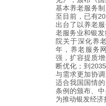
基本养老服务制
至目前，已有
20
出台了以养老服
老服务业和银发
院关于深化养
年，养老服务
强，扩容提质增
断优化；到
203
与需求更加协调
适合我国国情的
条例的颁布、中
为推动银发经济