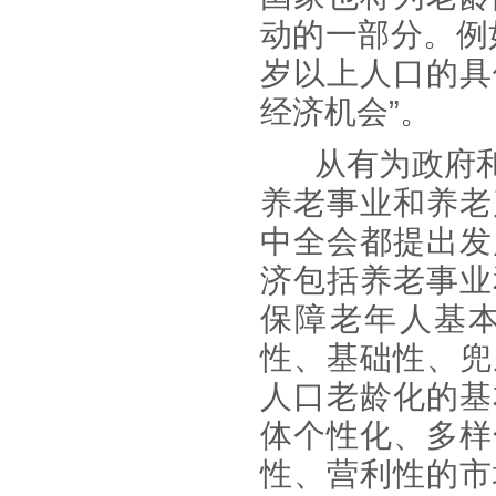
动的一部分。例
岁以上人口的具
经济机会”。
从有为政府
养老事业和养老
中全会都提出发
济包括养老事业
保障老年人基
性、基础性、兜
人口老龄化的基
体个性化、多样
性、营利性的市