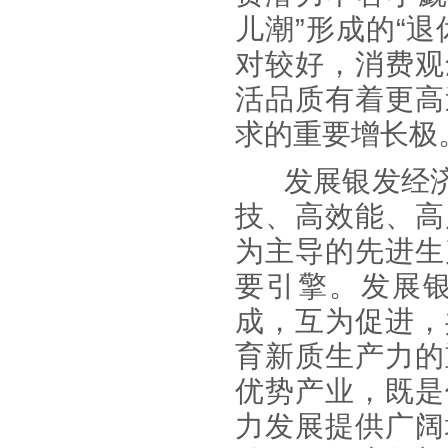
儿潮”形成的“
对较好，消费观
活品质有着更高
求的重要增长极
发展银发经
技、高效能、高
为主导的先进生
要引擎。发展
成，互为促进，
育新质生产力的
优势产业，既是
力发展提供广阔