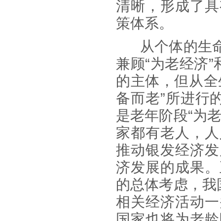
清晰，形成了具
策体系。
从个体的生
兼顾“为老经济
的主体，但从全
备而老”所进行
是老年阶段“为
家都有老人，人
推动银发经济发
济发展的成果。
的总体考虑，我
相关经济活动一
国家也将为老龄