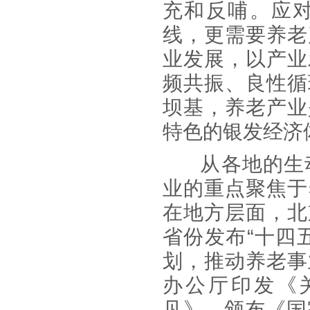
充和反哺。应
线，更需要养老
业发展，以产业
频共振、良性循
坝基，养老产业
特色的银发经济
从各地的生
业的重点聚焦于
在地方层面，北
省份发布“十四
划，推动养老事
办公厅印发《
见》，颁布《国