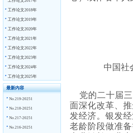
工作论文2017年
工作论文2018年
工作论文2019年
工作论文2020年
工作论文2021年
工作论文2022年
工作论文2023年
中国社
工作论文2024年
工作论文2025年
最新内容
党的二十届三
No.219-20251
面深化改革、推
No.218-20251
发经济。银发经
No.217-20251
老龄阶段做准备
No.216-20251