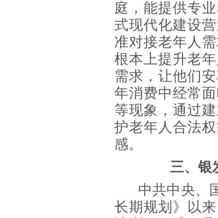
庭，能提供专业
式现代化建设营
准对接老年人需
根本上提升老年
需求，让他们安
年消费中经常面
等现象，通过建
护老年人合法权
感。
三、银
中共中央、
长期规划》以来