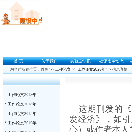
首 页
关于我们
实验室快讯
社保改革动态
您当前所在位置：
首页
>>
工作论文
>>
工作论文2025年
>> 信息详情
工作论文2013年
工作论文2014年
这期刊发的《
工作论文2015年
发经济》，如引
工作论文2016年
心）或作者本人