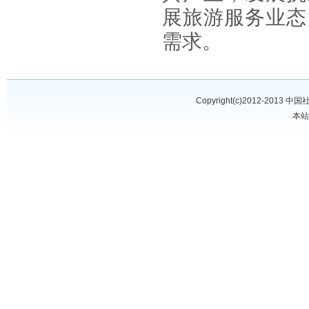
展旅游服务业态
需求。
Copyright(c)2012-2013
中国
本站