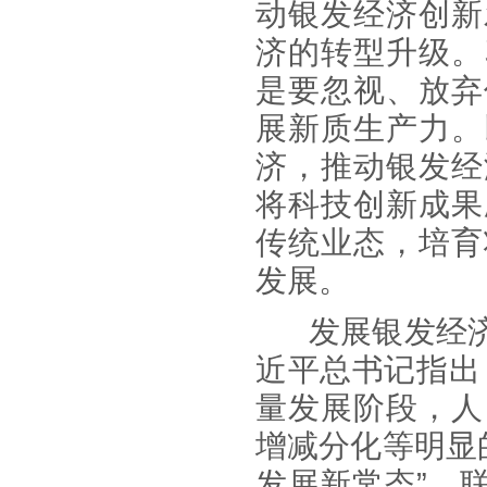
动银发经济创新
济的转型升级。
是要忽视、放弃
展新质生产力。
济，推动银发经
将科技创新成果
传统业态，培育
发展。
发展银发经
近平总书记指出
量发展阶段，人
增减分化等明显
发展新常态”。