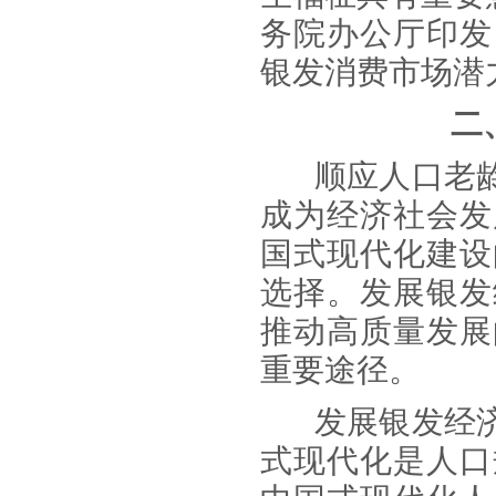
务院办公厅印发
银发消费市场潜
二
顺应人口老
成为经济社会发
国式现代化建设
选择。发展银发
推动高质量发展
重要途径。
发展银发经
式现代化是人口