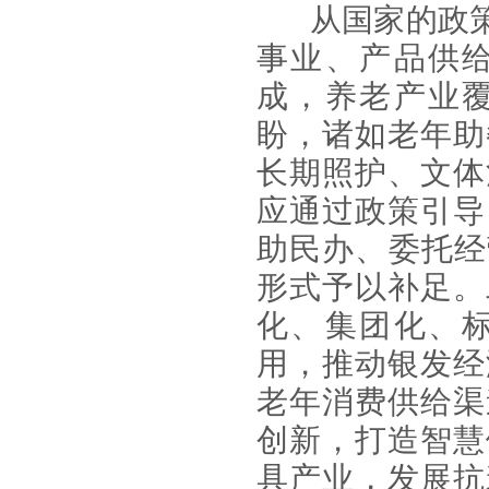
从国家的政
事业、产品供
成，养老产业
盼，诸如老年助
长期照护、文体
应通过政策引导
助民办、委托经
形式予以补足。
化、集团化、
用，推动银发经
老年消费供给渠
创新，打造智慧
具产业，发展抗