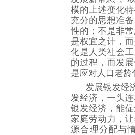
模的上述变化特
充分的思想准备
性的；不是非常
是权宜之计，而
化是人类社会工
的过程，而发展
是应对人口老龄
发展银发经
发经济，一头连
银发经济，能促
家庭劳动力，让
源合理分配与