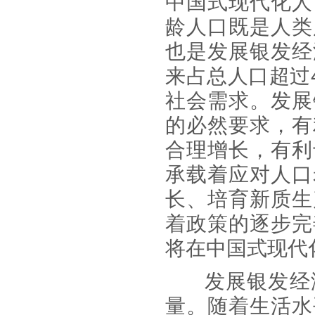
中国式现代化人
龄人口既是人类
也是发展银发经
来占总人口超过
社会需求。发展
的必然要求，有
合理增长，有利
承载着应对人口
长、培育新质生
着政策的逐步完
将在中国式现代
发展银发经
量。随着生活水