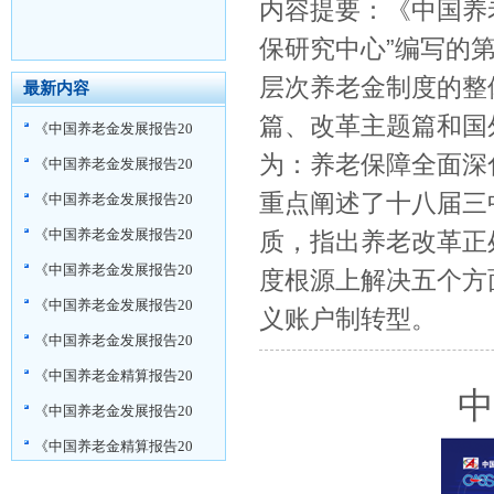
内容提要：
《中国养
保研究中心”编写的第
层次养老金制度的整
最新内容
篇、改革主题篇和国
《中国养老金发展报告20
为：养老保障全面深
《中国养老金发展报告20
重点阐述了十八届三
《中国养老金发展报告20
《中国养老金发展报告20
质，指出养老改革正
《中国养老金发展报告20
度根源上解决五个方
《中国养老金发展报告20
义账户制转型。
《中国养老金发展报告20
《中国养老金精算报告20
中
《中国养老金发展报告20
《中国养老金精算报告20