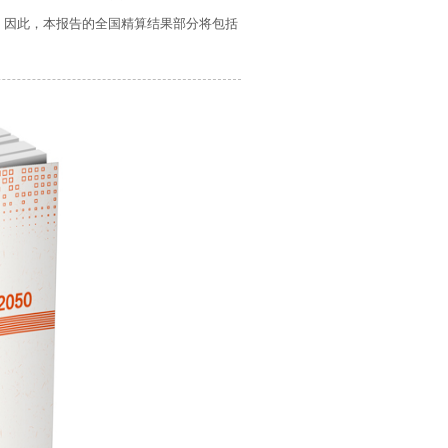
。因此，本报告的全国精算结果部分将包括
。