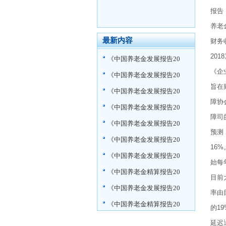
报告
养老
最新内容
财务
20
《中国养老金发展报告20
《企
《中国养老金发展报告20
旨在
《中国养老金发展报告20
障协
《中国养老金发展报告20
障司
《中国养老金发展报告20
预测
《中国养老金发展报告20
16
《中国养老金发展报告20
始每
《中国养老金精算报告20
目前
《中国养老金发展报告20
率由
《中国养老金精算报告20
的1
延迟