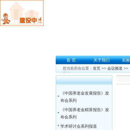
首 页
关于我们
实验
您当前所在位置：
首页
>>
会议频道
>>
详情
《中国养老金发展报告》发
布会系列
《中国养老金精算报告》发
布会系列
学术研讨会系列报道