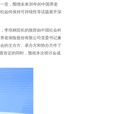
一堂，围绕未来30年的中国养老
支柱如何保持可持续性等话题展开深
，李培林院长的致辞由中国社会科
江养老保险股份有限公司党委书记兼
讨会的主办方、承办方和协办方作了
予高度肯定的同时，预祝本次研讨会成