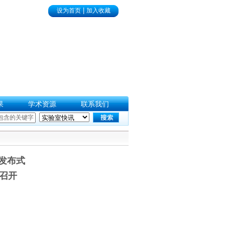
|
设为首页
加入收藏
果
学术资源
联系我们
》发布式
召开