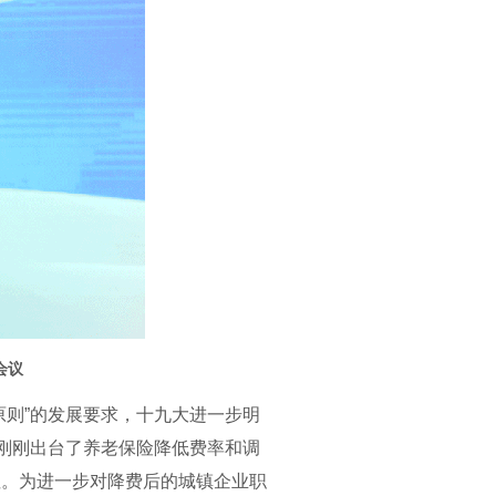
会议
则”的发展要求，十九大进一步明
院刚刚出台了养老保险降低费率和调
注。为进一步对降费后的城镇企业职