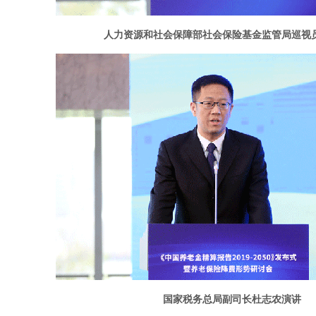
人力资源和社会保障部社会保险基金监管局巡视
国家税务总局副司长杜志农
演讲