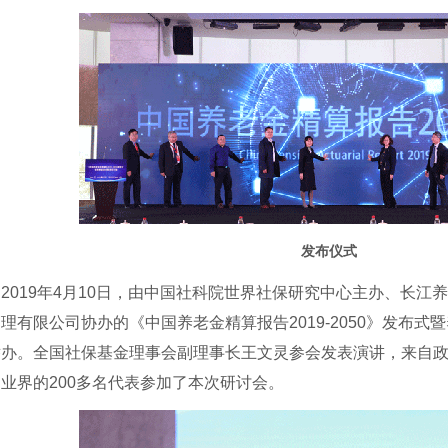
发布仪式
019年4月10日，由中国社科院世界社保研究中心主办、长江
理有限公司协办的《中国养老金精算报告2019-2050》发布
举办。全国社保基金理事会副理事长王文灵参会发表演讲，来自
业界的200多名代表参加了本次研讨会。