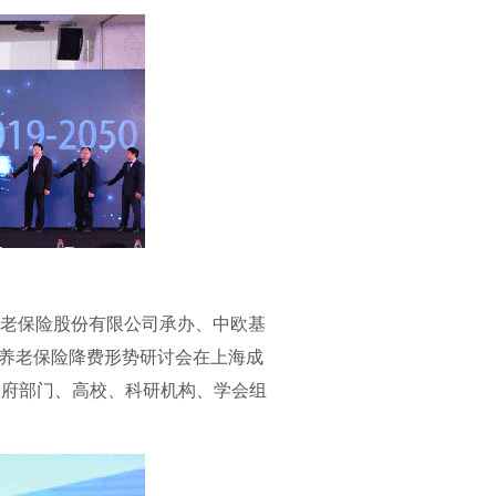
养老保险股份有限公司承办、中欧基
式暨养老保险降费形势研讨会在上海成
政府部门、高校、科研机构、学会组