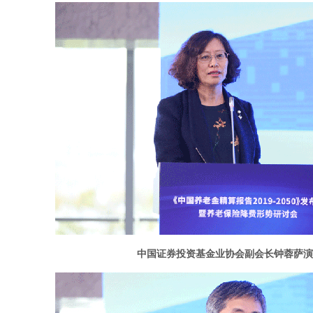
中国证券投资基金业协会副会长钟蓉萨演