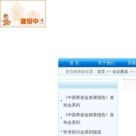
首 页
关于我们
实验
您当前所在位置：
首页
>>
会议频道
>>
《中国养老金发展报告》发
布会系列
《中国养老金精算报告》发
布会系列
学术研讨会系列报道