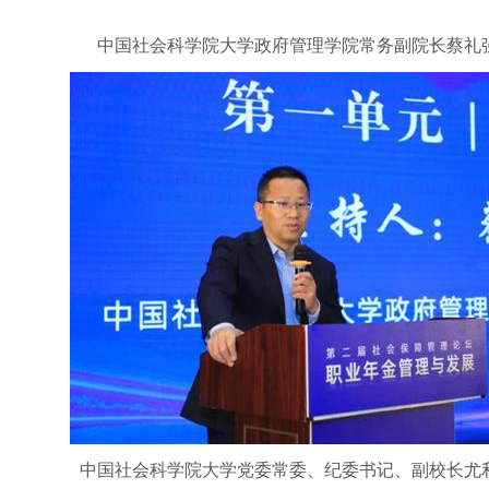
中国社会科学院大学政府管理学院常务副院长蔡礼
中国社会科学院大学党委常委、纪委书记、副校长尤