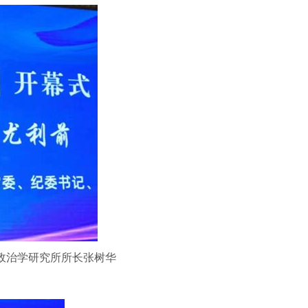
政治学研究所所长张树华