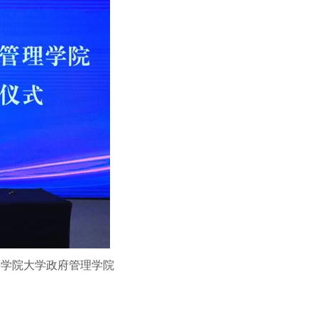
科学院大学政府管理学院