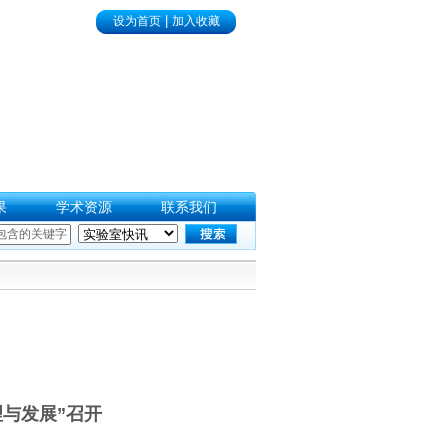
|
设为首页
加入收藏
果
学术资源
联系我们
与发展”召开