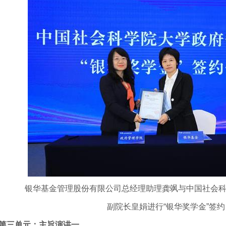
银华基金管理股份有限公司总经理助理龚飒与中国社会
副院长皇娟进行“银华奖学金”签约
第三单元：主旨演讲一。