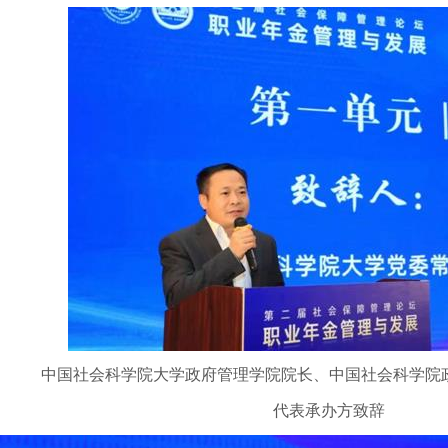
中国社会科学院大学政府管理学院院长、中国社会科学院
代表承办方致辞