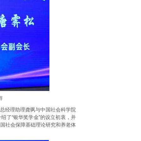
辞
总经理助理龚飒与中国社会科学院
介绍了“银华奖学金”的设立初衷，并
中国社会保障基础理论研究和养老体