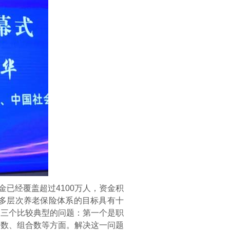
已经覆盖超过4100万人，资金积
健全多层次养老保险体系的目标具有十
的三个比较典型的问题：第一个是职
划数、组合数等方面。解决这一问题