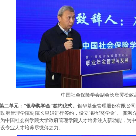
中国社会保险学会副会长唐霁松致
第二单元：“银华奖学金”签约仪式。
银华基金管理股份有限公司
政府管理学院副院长皇娟进行签约，设立“银华奖学金”。 龚飒
待为中国社会科学院大学政府管理学院人才培养注入新动能，为
建设专业人才培养尽微薄之力。