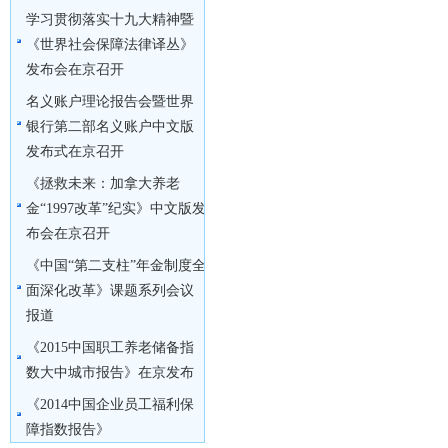
学习贯彻落实十九大精神暨
《世界社会保障法律译丛》
发布会在京召开
名义账户理论报告会暨世界
银行第二部名义账户中文版
发布式在京召开
《拯救未来：加拿大养老
金“1997改革”纪实》中文版发
布会在京召开
《中国“第二支柱”年金制度全
面深化改革》课题系列会议
报道
《2015中国职工养老储备指
数大中城市报告》在京发布
《2014中国企业员工福利保
障指数报告》