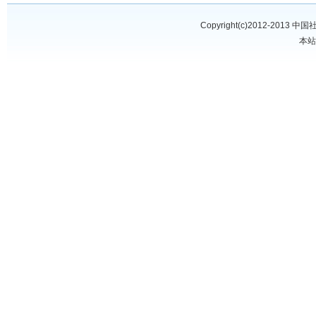
Copyright(c)2012-2013
中国
本站