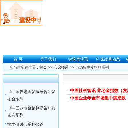
首 页
关于我们
实验室快讯
社保改革动态
您当前所在位置：
首页
>>
会议频道
>>
市场集中度指数系列
中国社科智讯 养老金指数（发展
·
《中国养老金发展报告》发
中国企业年金市场集中度指数
·
布会系列
《中国养老金精算报告》发
布会系列
学术研讨会系列报道