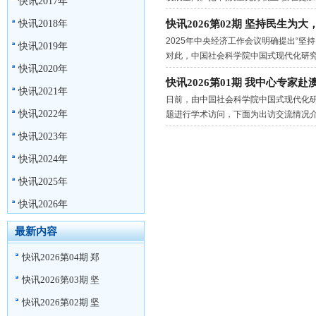
快讯2017年
快讯2018年
快讯2026第02期 坚持民生为
2025年中央经济工作会议明确提出“
快讯2019年
对此，中国社会科学院中国式现代化研
快讯2020年
快讯2026第01期 我中心专
快讯2021年
日前，由中国社会科学院中国式现代化
快讯2022年
题进行学术访问，下面为出访交流情况介
快讯2023年
快讯2024年
快讯2025年
快讯2026年
最新内容
快讯2026第04期 郑
快讯2026第03期 坚
快讯2026第02期 坚