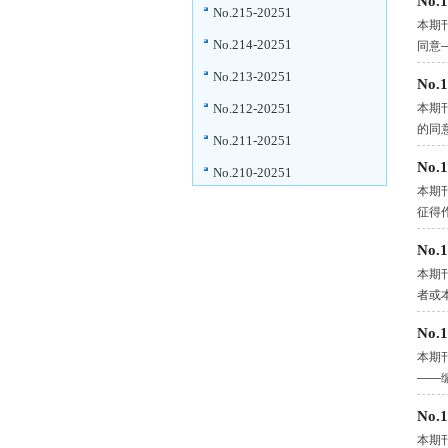
No
No.215-20251
本期
No.214-20251
同意
No.213-20251
No
No.212-20251
本期
的同
No.211-20251
No
No.210-20251
本期
征得
No
本期
者或
No
本期
——
No
本期