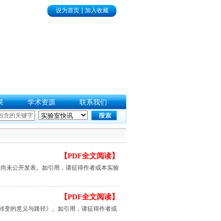
|
设为首页
加入收藏
果
学术资源
联系我们
【PDF全文阅读】
文尚未公开发表。如引用，请征得作者或本实验
【PDF全文阅读】
金转变的意义与路径》。如引用，请征得作者或