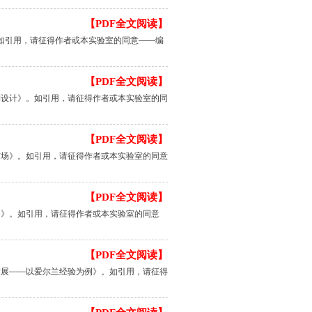
【PDF全文阅读】
。如引用，请征得作者或本实验室的同意——编
【PDF全文阅读】
制设计》。如引用，请征得作者或本实验室的同
【PDF全文阅读】
市场》。如引用，请征得作者或本实验室的同意
【PDF全文阅读】
动》。如引用，请征得作者或本实验室的同意
【PDF全文阅读】
发展——以爱尔兰经验为例》。如引用，请征得