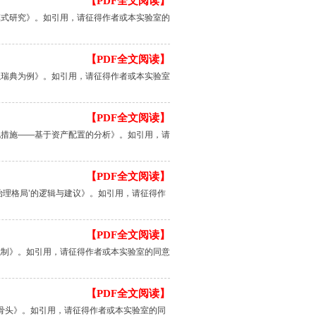
【PDF全文阅读】
模式研究》。如引用，请征得作者或本实验室的
【PDF全文阅读】
以瑞典为例》。如引用，请征得作者或本实验室
【PDF全文阅读】
化措施——基于资产配置的分析》。如引用，请
【PDF全文阅读】
治理格局’的逻辑与建议》。如引用，请征得作
【PDF全文阅读】
机制》。如引用，请征得作者或本实验室的同意
【PDF全文阅读】
硬骨头》。如引用，请征得作者或本实验室的同