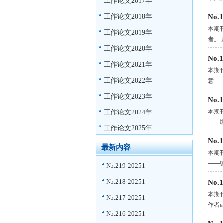
工作论文2017年
工作论文2018年
No
本期
工作论文2019年
者。
工作论文2020年
No
工作论文2021年
本期
工作论文2022年
意—
工作论文2023年
No
本期
工作论文2024年
——
工作论文2025年
No
最新内容
本期
——
No.219-20251
No.218-20251
No
本期
No.217-20251
作者
No.216-20251