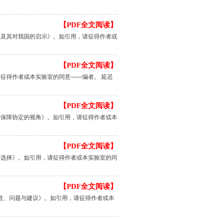
【PDF全文阅读】
训及其对我国的启示》。如引用，请征得作者或
【PDF全文阅读】
征得作者或本实验室的同意——编者。 延迟
【PDF全文阅读】
会保障协定的视角》。如引用，请征得作者或本
【PDF全文阅读】
与选择》。如引用，请征得作者或本实验室的同
【PDF全文阅读】
特性、问题与建议》。如引用，请征得作者或本