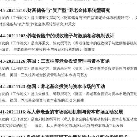
.145-20211210:财富储备与“资产型”养老金体系转型研究
刊发的《工作论文》是由郑秉文撰写的《财富储备与‘资产型’养老金体系转型研究》
 财富储备与“资产型”养老金体系转型研究 郑秉文
.144-20211203:养老保险中的税收楔子与激励相容机制设计
刊发的《工作论文》是由郑秉文、陈功撰写的《养老保险中的税收楔子与激励相容机
—编者。 养老保险中的税收楔子与激励相容机制设计 郑秉文
.143-20211126:英国：三支柱养老金投资管理与资本市场
刊发的《工作论文》是由马艺方、陈必果写的《英国：三支柱养老金投资管理与资本
编者。 英国：三支柱养老金投资管理与资本市场 马艺方
.142-20211123:德国：养老基金投资与资本市场的互动
刊发的《工作论文》是由朱俊生、邹琼撰写的《德国：养老基金投资与资本市场的互
编者。 德国：养老基金投资与资本市场的互动 朱俊生
.141-20211116:私人养老金的市场驱动机制与资本市场互动发展
刊发的《工作论文》是由刘桂莲撰写的《私人养老金的市场驱动机制与资本市场互动
或本实验室的同意——编者。 私人养老金的市场驱动机制与资本市场互动发展