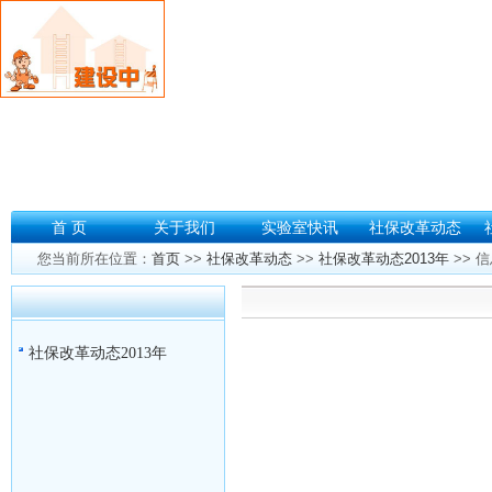
首 页
关于我们
实验室快讯
社保改革动态
您当前所在位置：
首页
>>
社保改革动态
>>
社保改革动态2013年
>> 
社保改革动态2013年