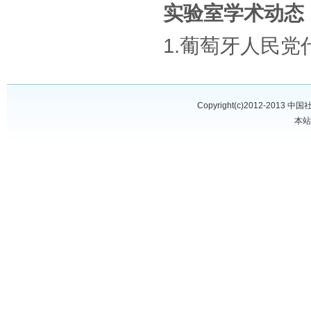
实验室学术动态
1.葡萄牙人民
Copyright(c)2012-2013
中国
本站