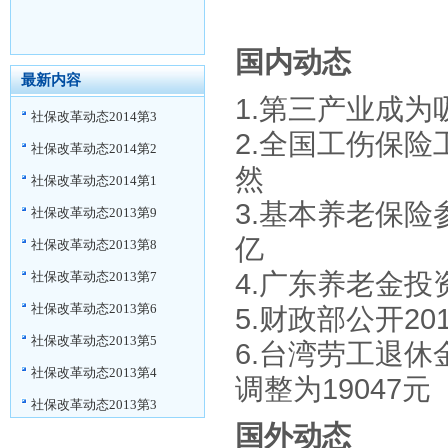
国内动态
最新内容
1.第三产业成
社保改革动态2014第3
2.全国工伤保
社保改革动态2014第2
然
社保改革动态2014第1
3.基本养老保险
社保改革动态2013第9
亿
社保改革动态2013第8
4.广东养老金投
社保改革动态2013第7
社保改革动态2013第6
5.财政部公开2
社保改革动态2013第5
6.台湾劳工退休
社保改革动态2013第4
调整为19047
社保改革动态2013第3
国外动态